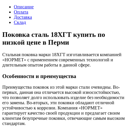
Описание
Оплата
Доставка
Склад
Поковка сталь 18ХГТ купить по
низкой цене в Перми
Стальная поковка марки 18ХГТ изготавливается компанией
«НОРМЕТ» с применением современных технологий и
длительным опытом работы в данной сфере.
Особенности и преимущества
Преимущества поковок из этой марки стали очевидны. Во-
первых, данная она отличается высокой износостойкостью,
что позволяет долго использовать изделие без необходимости
его замены. Во-вторых, эти поковки обладают отличной
устойчивостью к коррозии. Компания «НОРМЕТ»
гарантирует качество своей продукции и предлагает своим
клиентам безупречные поковки, отвечающие самым высоким
стандартам.