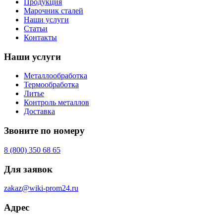
Продукция
Марочник сталей
Наши услуги
Статьи
Контакты
Наши услуги
Металлообработка
Термообработка
Литье
Контроль металлов
Доставка
Звоните по номеру
8 (800) 350 68 65
Для заявок
zakaz@wiki-prom24.ru
Адрес