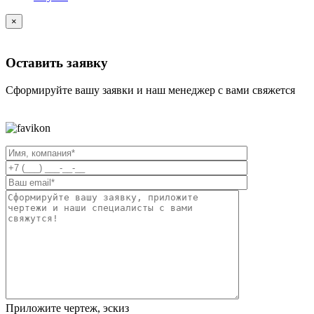
×
Оставить заявку
Сформируйте вашу заявки и наш менеджер с вами свяжется
Приложите чертеж, эскиз