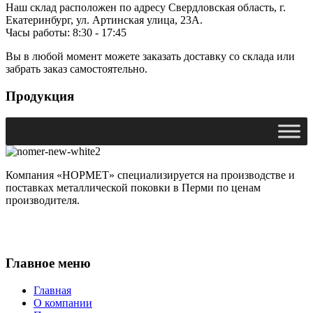
Наш склад расположен по адресу Свердловская область, г.
Екатеринбург, ул. Артинская улица, 23А.
Часы работы: 8:30 - 17:45
Вы в любой момент можете заказать доставку со склада или
забрать заказ самостоятельно.
Продукция
Компания «НОРМЕТ» специализируется на производстве и
поставках металлической поковки в Перми по ценам
производителя.
Главное меню
Главная
О компании