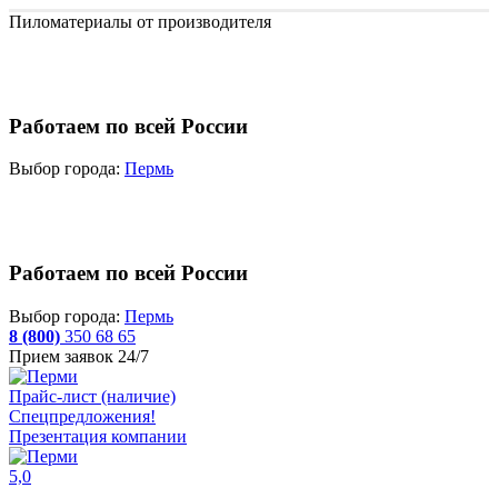
Пиломатериалы от производителя
Работаем по всей России
Выбор города:
Пермь
Работаем по всей России
Выбор города:
Пермь
8 (800)
350 68 65
Прием заявок 24/7
Прайс-лист (наличие)
Спецпредложения!
Презентация компании
5,0