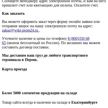
Сообщите менеджеру адрес электронной почты, и вам на него
пришлют счет или квитанцию для оплаты. Оплатите счет.
Как заказать
Вы можете оформить заказ через форму онлайн заявки или
отправив запрос на нашу электронную почту на адрес:
zakaz@wiki-prom24.ru
.
Уточните наличие и цены по телефону
8 (800)350 68
65
(звонок бесплатный по России). По желанию мы можем
составить договор поставки.
Мы доставим ваш груз до любого транспортного
терминала в Перми.
Карта проезда
Более 5000 элементов продукции на складе
Товар сайта всегда в наличии на складе в
Екатеринбурге