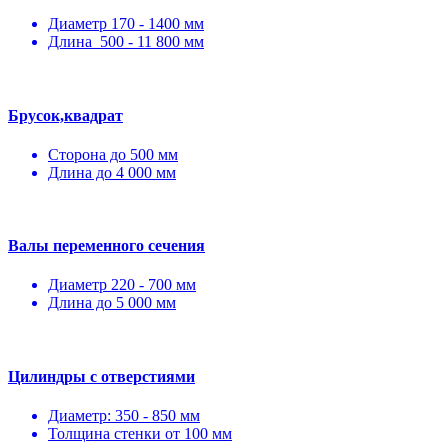
Диаметр 170 - 1400 мм
Длина 500 - 11 800 мм
Брусок,квадрат
Сторона до 500 мм
Длина до 4 000 мм
Валы переменного сечения
Диаметр 220 - 700 мм
Длина до 5 000 мм
Цилиндры с отверстиями
Диаметр: 350 - 850 мм
Толщина стенки от 100 мм