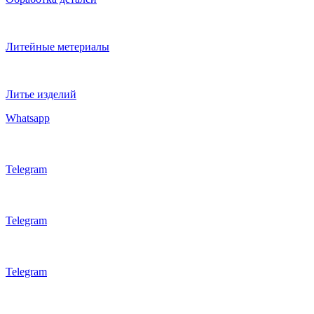
Литейные метериалы
Литье изделий
Whatsapp
Telegram
Telegram
Telegram