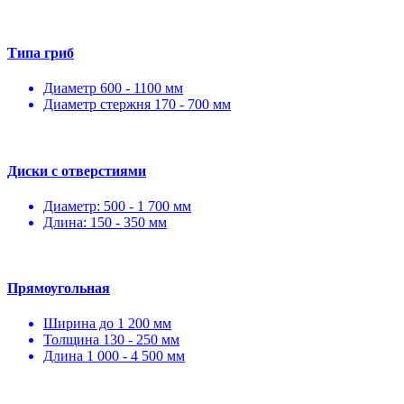
Типа гриб
Диаметр 600 - 1100 мм
Диаметр стержня 170 - 700 мм
Диски с отверстиями
Диаметр: 500 - 1 700 мм
Длина: 150 - 350 мм
Прямоугольная
Ширина до 1 200 мм
Толщина 130 - 250 мм
Длина 1 000 - 4 500 мм