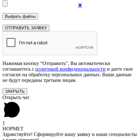
❌
Нажимая кнопку “Отправить”, Вы автоматически
соглашаетесь с
политикой конфиденциальности
и даете свое
согласие на обработку персональных данных. Ваши данные
не будут переданы третьим лицам.
ЗАКРЫТЬ
Открыть чат
1
НОРМЕТ
Здравствуйте! Сформируйте вашу заявку и наши специалисты
с вами свяжутся!