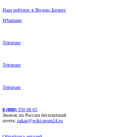
Наш рейтинг в Яндекс.Бизнес
Whatsapp
Telegram
Telegram
Telegram
8 (800)
350 68 65
Звонок по России бесплатный
почта:
zakaz@wiki-prom24.ru
Обработка деталей