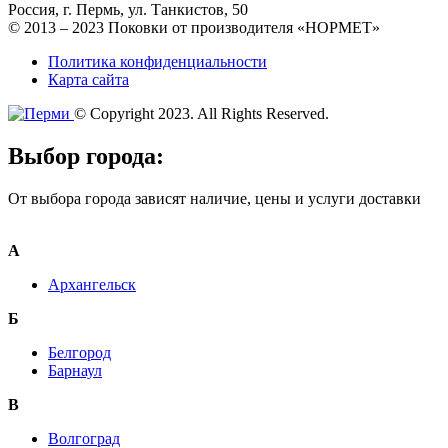
Россия, г. Пермь, ул. Танкистов, 50
© 2013 – 2023 Поковки от производителя «НОРМЕТ»
Политика конфиденциальности
Карта сайта
© Copyright 2023. All Rights Reserved.
Выбор города:
От выбора города зависят наличие, цены и услуги доставки
А
Архангельск
Б
Белгород
Барнаул
В
Волгоград