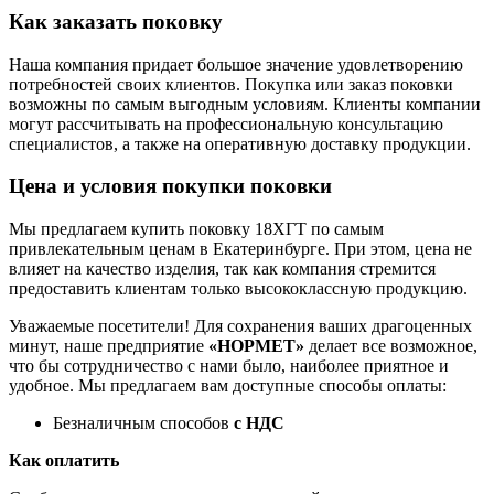
Как заказать поковку
Наша компания придает большое значение удовлетворению
потребностей своих клиентов. Покупка или заказ поковки
возможны по самым выгодным условиям. Клиенты компании
могут рассчитывать на профессиональную консультацию
специалистов, а также на оперативную доставку продукции.
Цена и условия покупки поковки
Мы предлагаем купить поковку 18ХГТ по самым
привлекательным ценам в Екатеринбурге. При этом, цена не
влияет на качество изделия, так как компания стремится
предоставить клиентам только высококлассную продукцию.
Уважаемые посетители! Для сохранения ваших драгоценных
минут, наше предприятие
«НОРМЕТ»
делает все возможное,
что бы сотрудничество с нами было, наиболее приятное и
удобное. Мы предлагаем вам доступные способы оплаты:
Безналичным способов
с НДС
Как оплатить