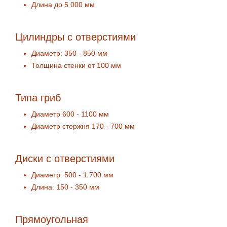
Длина до 5 000 мм
Цилиндры с отверстиями
Диаметр: 350 - 850 мм
Толщина стенки от 100 мм
Типа гриб
Диаметр 600 - 1100 мм
Диаметр стержня 170 - 700 мм
Диски с отверстиями
Диаметр: 500 - 1 700 мм
Длина: 150 - 350 мм
Прямоугольная