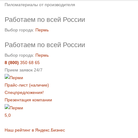
Пиломатериалы от производителя
Работаем по всей России
Выбор города:
Пермь
Работаем по всей России
Выбор города:
Пермь
8 (800)
350 68 65
Прием заявок 24/7
Прайс-лист (наличие)
Спецпредложения!
Презентация компании
5,0
Наш рейтинг в Яндекс.Бизнес