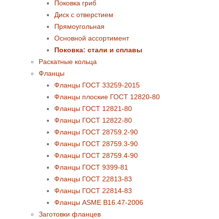
Поковка гриб
Диск с отверстием
Прямоугольная
Основной ассортимент
Поковка: cтали и сплавы
Раскатные кольца
Фланцы
Фланцы ГОСТ 33259-2015
Фланцы плоские ГОСТ 12820-80
Фланцы ГОСТ 12821-80
Фланцы ГОСТ 12822-80
Фланцы ГОСТ 28759.2-90
Фланцы ГОСТ 28759.3-90
Фланцы ГОСТ 28759.4-90
Фланцы ГОСТ 9399-81
Фланцы ГОСТ 22813-83
Фланцы ГОСТ 22814-83
Фланцы ASME B16.47-2006
Заготовки фланцев