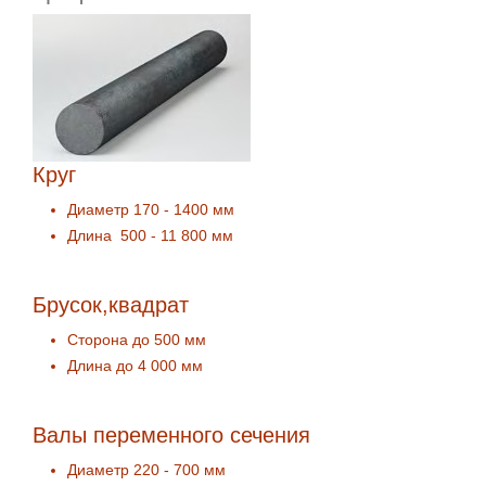
Круг
Диаметр 170 - 1400 мм
Длина 500 - 11 800 мм
Брусок,квадрат
Сторона до 500 мм
Длина до 4 000 мм
Валы переменного сечения
Диаметр 220 - 700 мм