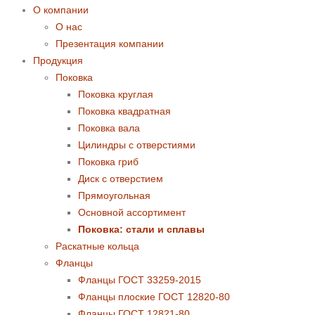
О компании
О нас
Презентация компании
Продукция
Поковка
Поковка круглая
Поковка квадратная
Поковка вала
Цилиндры с отверстиями
Поковка гриб
Диск с отверстием
Прямоугольная
Основной ассортимент
Поковка: cтали и сплавы
Раскатные кольца
Фланцы
Фланцы ГОСТ 33259-2015
Фланцы плоские ГОСТ 12820-80
Фланцы ГОСТ 12821-80