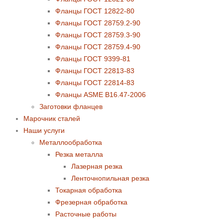
Фланцы ГОСТ 12822-80
Фланцы ГОСТ 28759.2-90
Фланцы ГОСТ 28759.3-90
Фланцы ГОСТ 28759.4-90
Фланцы ГОСТ 9399-81
Фланцы ГОСТ 22813-83
Фланцы ГОСТ 22814-83
Фланцы ASME B16.47-2006
Заготовки фланцев
Марочник сталей
Наши услуги
Металлообработка
Резка металла
Лазерная резка
Ленточнопильная резка
Токарная обработка
Фрезерная обработка
Расточные работы