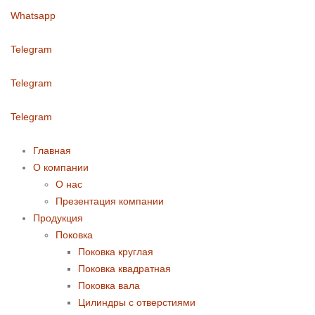
Whatsapp
Telegram
Telegram
Telegram
Главная
О компании
О нас
Презентация компании
Продукция
Поковка
Поковка круглая
Поковка квадратная
Поковка вала
Цилиндры с отверстиями