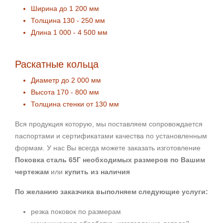
Ширина до 1 200 мм
Толщина 130 - 250 мм
Длина 1 000 - 4 500 мм
Раскатные кольца
Диаметр до 2 000 мм
Высота 170 - 800 мм
Толщина стенки от 130 мм
Вся продукция которую, мы поставляем сопровождается
паспортами и сертификатами качества по установленным
формам. У нас Вы всегда можете заказать изготовление
Поковка сталь 65Г необходимых размеров по Вашим
чертежам
или
купить из наличия
По желанию заказчика выполняем следующие услуги:
резка поковок по размерам