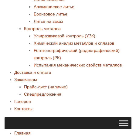
Алюминиевое литье
Бронзовое литье
Литье на заказ
Контроль металла
Ультразвуковой контроль (УЗК)
Химический анализ металлов и сплавов
Рентгенографический (радиографический)
контроль (РК)
Испытания механических свойств металлов
Доставка и оплата
Заказчикам
Прайс-лист (наличие)
Спецпредложения
Галерея
Контакты
Главная