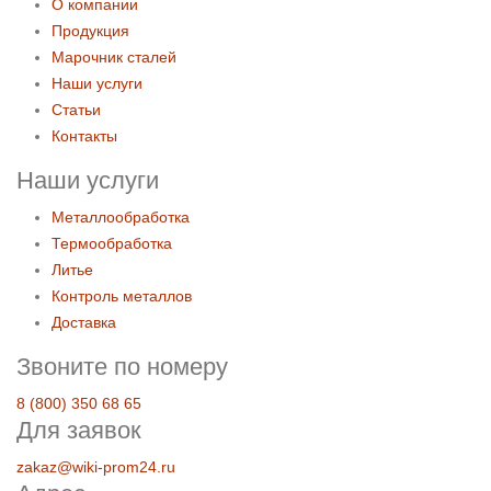
О компании
Продукция
Марочник сталей
Наши услуги
Статьи
Контакты
Наши услуги
Металлообработка
Термообработка
Литье
Контроль металлов
Доставка
Звоните по номеру
8 (800) 350 68 65
Для заявок
zakaz@wiki-prom24.ru