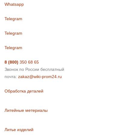
Whatsapp
Telegram
Telegram
Telegram
8 (800)
350 68 65
Звонок по России бесплатный
почта:
zakaz@wiki-prom24.ru
Обработка деталей
Литейные метериалы
Литье изделий