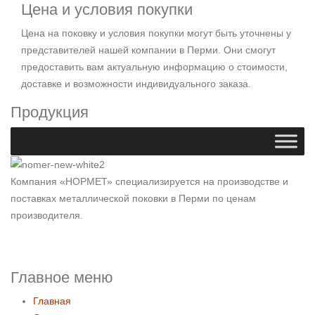
Цена и условия покупки
Цена на поковку и условия покупки могут быть уточнены у
представителей нашей компании в Перми. Они смогут
предоставить вам актуальную информацию о стоимости,
доставке и возможности индивидуального заказа.
Продукция
Компания «НОРМЕТ» специализируется на производстве и
поставках металлической поковки в Перми по ценам
производителя.
Главное меню
Главная