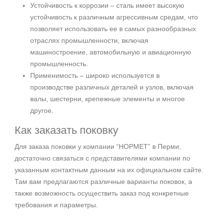
Устойчивость к коррозии – сталь имеет высокую
устойчивость к различным агрессивным средам, что
позволяет использовать ее в самых разнообразных
отраслях промышленности, включая
машиностроение, автомобильную и авиационную
промышленность.
Применимость – широко используется в
производстве различных деталей и узлов, включая
валы, шестерни, крепежные элементы и многое
другое.
Как заказать поковку
Для заказа поковки у компании “НОРМЕТ” в Перми,
достаточно связаться с представителями компании по
указанным контактным данным на их официальном сайте.
Там вам предлагаются различные варианты поковок, а
также возможность осуществить заказ под конкретные
требования и параметры.