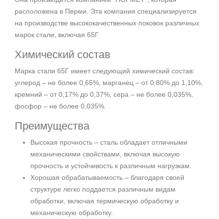
расположена в Перми. Эта компания специализируется
на производстве высококачественных поковок различных
марок стали, включая 65Г.
Химический состав
Марка стали 65Г имеет следующий химический состав:
углерод – не более 0,65%, марганец – от 0,80% до 1,10%,
кремний – от 0,17% до 0,37%, сера – не более 0,035%,
фосфор – не более 0,035%.
Преимущества
Высокая прочность – сталь обладает отличными
механическими свойствами, включая высокую
прочность и устойчивость к различным нагрузкам.
Хорошая обрабатываемость – благодаря своей
структуре легко поддается различным видам
обработки, включая термическую обработку и
механическую обработку.